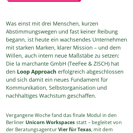
Was einst mit drei Menschen, kurzen
Abstimmungswegen und fast keiner Reibung
begann, ist heute ein wachsendes Unternehmen
mit starken Marken, klarer Mission – und dem
Willen, auch intern neue Maßstäbe zu setzen:
Die la marchante GmbH (TeeFee & ZISCH) hat
den
Loop Approach
erfolgreich abgeschlossen
und sich damit ein neues Fundament für
Kommunikation, Selbstorganisation und
nachhaltiges Wachstum geschaffen.
Vergangene Woche fand das finale Modul in den
Berliner
Unicorn Workspaces
statt – begleitet von
der Beratungsagentur
Vier für Texas
, mit dem