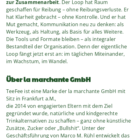
zur Zusammenarbeit
. Der Loop hat Raum
geschaffen für Reibung – ohne Reibungsverluste. Er
hat Klarheit gebracht – ohne Kontrolle. Und er hat
Mut gemacht, Kommunikation neu zu denken: als
Werkzeug, als Haltung, als Basis für alles Weitere.
Die Tools und Formate bleiben – als integraler
Bestandteil der Organisation. Denn der eigentliche
Loop fängt jetzt erst an: im täglichen Miteinander,
im Wachstum, im Wandel.
Über la marchante GmbH
TeeFee ist eine Marke der la marchante GmbH mit
Sitz in Frankfurt a.M.,
die 2014 von engagierten Eltern mit dem Ziel
gegründet wurde, natürliche und kindgerechte
Trinkalternativen zu schaffen – ganz ohne künstliche
Zusätze, Zucker oder „Bullshit“. Unter der
Geschäftsführung von Marco M. Rühl entwickelt das