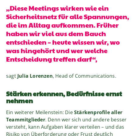
„Diese Meetings wirken wie ein
Sicherheitsnetz für alle Spannungen,
die im Alltag aufkommen. Früher
haben wir viel aus dem Bauch
entschieden – heute wissen wir, wo
was hingehört und wer welche
Entscheidung treffen darf“,
sagt
Julia Lorenzen
, Head of Communications.
Stärken erkennen, Bedürfnisse ernst
nehmen
Ein weiterer Meilenstein: Die
Stärkenprofile aller
Teammitglieder
. Denn wer sich und andere besser
versteht, kann Aufgaben klarer verteilen – und das
Risiko von Überforderung oder Frust deutlich