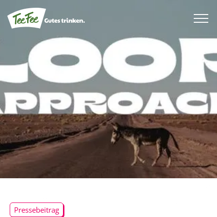
Pressebeitrag