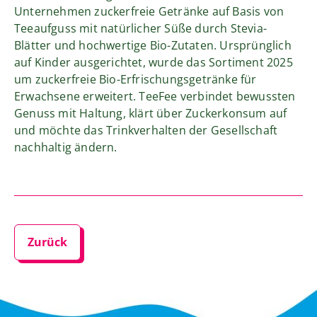
Unternehmen zuckerfreie Getränke auf Basis von
Teeaufguss mit natürlicher Süße durch Stevia-
Blätter und hochwertige Bio-Zutaten. Ursprünglich
auf Kinder ausgerichtet, wurde das Sortiment 2025
um zuckerfreie Bio-Erfrischungsgetränke für
Erwachsene erweitert. TeeFee verbindet bewussten
Genuss mit Haltung, klärt über Zuckerkonsum auf
und möchte das Trinkverhalten der Gesellschaft
nachhaltig ändern.
Zurück