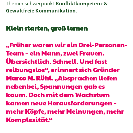
Themenschwerpunkt
Konfliktkompetenz &
Gewaltfreie Kommunikation
.
Klein starten, groß lernen
„Früher waren wir ein Drei-Personen-
Team – ein Mann, zwei Frauen.
Übersichtlich. Schnell. Und fast
reibungslos“, erinnert sich Gründer
Marco M. Rühl
. „Absprachen liefen
nebenbei, Spannungen gab es
kaum. Doch mit dem Wachstum
kamen neue Herausforderungen –
mehr Köpfe, mehr Meinungen, mehr
Komplexität.“