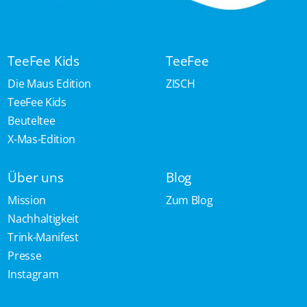
TeeFee Kids
TeeFee
Die Maus Edition
ZISCH
TeeFee Kids
Beuteltee
X-Mas-Edition
Über uns
Blog
Mission
Zum Blog
Nachhaltigkeit
Trink-Manifest
Presse
Instagram