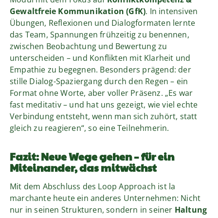
Gewaltfreie Kommunikation (GfK)
. In intensiven
Übungen, Reflexionen und Dialogformaten lernte
das Team, Spannungen frühzeitig zu benennen,
zwischen Beobachtung und Bewertung zu
unterscheiden – und Konflikten mit Klarheit und
Empathie zu begegnen. Besonders prägend: der
stille Dialog-Spaziergang durch den Regen – ein
Format ohne Worte, aber voller Präsenz. „Es war
fast meditativ – und hat uns gezeigt, wie viel echte
Verbindung entsteht, wenn man sich zuhört, statt
gleich zu reagieren“, so eine Teilnehmerin.
Fazit: Neue Wege gehen – für ein
Miteinander, das mitwächst
Mit dem Abschluss des Loop Approach ist la
marchante heute ein anderes Unternehmen: Nicht
nur in seinen Strukturen, sondern in seiner
Haltung