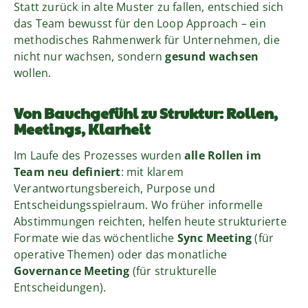
Statt zurück in alte Muster zu fallen, entschied sich
das Team bewusst für den Loop Approach – ein
methodisches Rahmenwerk für Unternehmen, die
nicht nur wachsen, sondern
gesund wachsen
wollen.
Von Bauchgefühl zu Struktur: Rollen,
Meetings, Klarheit
Im Laufe des Prozesses wurden
alle Rollen im
Team neu definiert
: mit klarem
Verantwortungsbereich, Purpose und
Entscheidungsspielraum. Wo früher informelle
Abstimmungen reichten, helfen heute strukturierte
Formate wie das wöchentliche
Sync Meeting
(für
operative Themen) oder das monatliche
Governance Meeting
(für strukturelle
Entscheidungen).