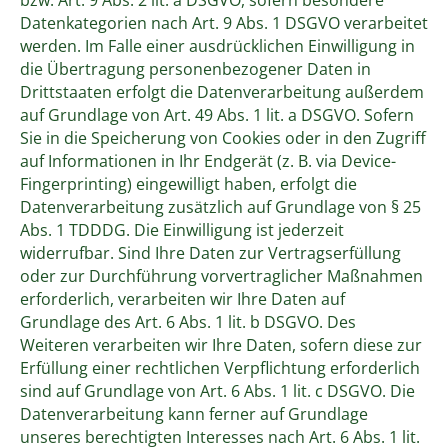
Datenkategorien nach Art. 9 Abs. 1 DSGVO verarbeitet
werden. Im Falle einer ausdrücklichen Einwilligung in
die Übertragung personenbezogener Daten in
Drittstaaten erfolgt die Datenverarbeitung außerdem
auf Grundlage von Art. 49 Abs. 1 lit. a DSGVO. Sofern
Sie in die Speicherung von Cookies oder in den Zugriff
auf Informationen in Ihr Endgerät (z. B. via Device-
Fingerprinting) eingewilligt haben, erfolgt die
Datenverarbeitung zusätzlich auf Grundlage von § 25
Abs. 1 TDDDG. Die Einwilligung ist jederzeit
widerrufbar. Sind Ihre Daten zur Vertragserfüllung
oder zur Durchführung vorvertraglicher Maßnahmen
erforderlich, verarbeiten wir Ihre Daten auf
Grundlage des Art. 6 Abs. 1 lit. b DSGVO. Des
Weiteren verarbeiten wir Ihre Daten, sofern diese zur
Erfüllung einer rechtlichen Verpflichtung erforderlich
sind auf Grundlage von Art. 6 Abs. 1 lit. c DSGVO. Die
Datenverarbeitung kann ferner auf Grundlage
unseres berechtigten Interesses nach Art. 6 Abs. 1 lit.