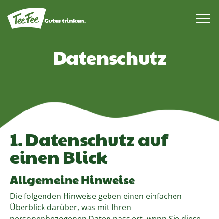
Datenschutz
1. Datenschutz auf
einen Blick
Allgemeine Hinweise
Die folgenden Hinweise geben einen einfachen
Überblick darüber, was mit Ihren
personenbezogenen Daten passiert, wenn Sie diese