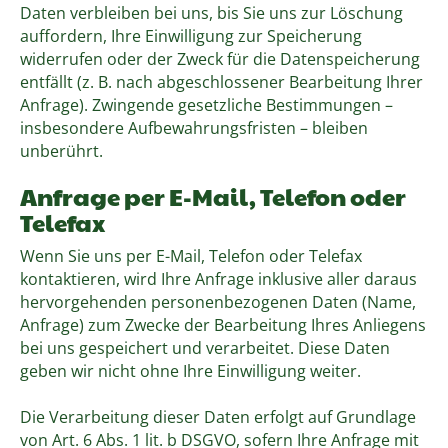
Daten verbleiben bei uns, bis Sie uns zur Löschung
auffordern, Ihre Einwilligung zur Speicherung
widerrufen oder der Zweck für die Datenspeicherung
entfällt (z. B. nach abgeschlossener Bearbeitung Ihrer
Anfrage). Zwingende gesetzliche Bestimmungen –
insbesondere Aufbewahrungsfristen – bleiben
unberührt.
Anfrage per E-Mail, Telefon oder
Telefax
Wenn Sie uns per E-Mail, Telefon oder Telefax
kontaktieren, wird Ihre Anfrage inklusive aller daraus
hervorgehenden personenbezogenen Daten (Name,
Anfrage) zum Zwecke der Bearbeitung Ihres Anliegens
bei uns gespeichert und verarbeitet. Diese Daten
geben wir nicht ohne Ihre Einwilligung weiter.
Die Verarbeitung dieser Daten erfolgt auf Grundlage
von Art. 6 Abs. 1 lit. b DSGVO, sofern Ihre Anfrage mit