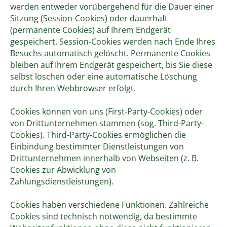
werden entweder vorübergehend für die Dauer einer
Sitzung (Session-Cookies) oder dauerhaft
(permanente Cookies) auf Ihrem Endgerät
gespeichert. Session-Cookies werden nach Ende Ihres
Besuchs automatisch gelöscht. Permanente Cookies
bleiben auf Ihrem Endgerät gespeichert, bis Sie diese
selbst löschen oder eine automatische Löschung
durch Ihren Webbrowser erfolgt.
Cookies können von uns (First-Party-Cookies) oder
von Drittunternehmen stammen (sog. Third-Party-
Cookies). Third-Party-Cookies ermöglichen die
Einbindung bestimmter Dienstleistungen von
Drittunternehmen innerhalb von Webseiten (z. B.
Cookies zur Abwicklung von
Zahlungsdienstleistungen).
Cookies haben verschiedene Funktionen. Zahlreiche
Cookies sind technisch notwendig, da bestimmte