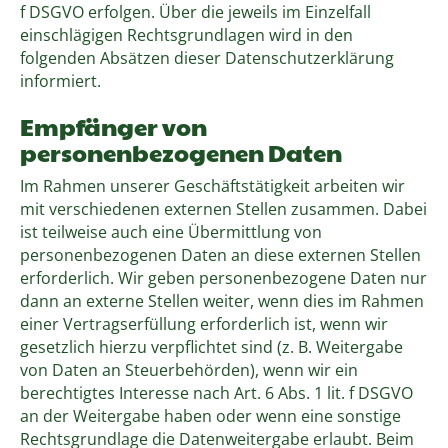
f DSGVO erfolgen. Über die jeweils im Einzelfall
einschlägigen Rechtsgrundlagen wird in den
folgenden Absätzen dieser Datenschutzerklärung
informiert.
Empfänger von
personenbezogenen Daten
Im Rahmen unserer Geschäftstätigkeit arbeiten wir
mit verschiedenen externen Stellen zusammen. Dabei
ist teilweise auch eine Übermittlung von
personenbezogenen Daten an diese externen Stellen
erforderlich. Wir geben personenbezogene Daten nur
dann an externe Stellen weiter, wenn dies im Rahmen
einer Vertragserfüllung erforderlich ist, wenn wir
gesetzlich hierzu verpflichtet sind (z. B. Weitergabe
von Daten an Steuerbehörden), wenn wir ein
berechtigtes Interesse nach Art. 6 Abs. 1 lit. f DSGVO
an der Weitergabe haben oder wenn eine sonstige
Rechtsgrundlage die Datenweitergabe erlaubt. Beim