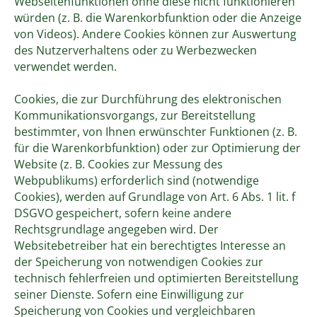
Webseitenfunktionen ohne diese nicht funktionieren
würden (z. B. die Warenkorbfunktion oder die Anzeige
von Videos). Andere Cookies können zur Auswertung
des Nutzerverhaltens oder zu Werbezwecken
verwendet werden.
Cookies, die zur Durchführung des elektronischen
Kommunikationsvorgangs, zur Bereitstellung
bestimmter, von Ihnen erwünschter Funktionen (z. B.
für die Warenkorbfunktion) oder zur Optimierung der
Website (z. B. Cookies zur Messung des
Webpublikums) erforderlich sind (notwendige
Cookies), werden auf Grundlage von Art. 6 Abs. 1 lit. f
DSGVO gespeichert, sofern keine andere
Rechtsgrundlage angegeben wird. Der
Websitebetreiber hat ein berechtigtes Interesse an
der Speicherung von notwendigen Cookies zur
technisch fehlerfreien und optimierten Bereitstellung
seiner Dienste. Sofern eine Einwilligung zur
Speicherung von Cookies und vergleichbaren