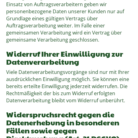
Einsatz von Auftragsverarbeitern geben wir
personenbezogene Daten unserer Kunden nur auf
Grundlage eines gültigen Vertrags über
Auftragsverarbeitung weiter. Im Falle einer
gemeinsamen Verarbeitung wird ein Vertrag über
gemeinsame Verarbeitung geschlossen.
Widerruf Ihrer Einwilligung zur
Datenverarbeitung
Viele Datenverarbeitungsvorgänge sind nur mit Ihrer
ausdrücklichen Einwilligung möglich. Sie können eine
bereits erteilte Einwilligung jederzeit widerrufen. Die
Rechtmäßigkeit der bis zum Widerruf erfolgten
Datenverarbeitung bleibt vom Widerruf unberührt.
Widerspruchsrecht gegen die
Datenerhebung in besonderen
Fällen sowie gegen