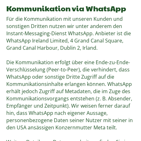
Kommunikation via WhatsApp
Für die Kommunikation mit unseren Kunden und
sonstigen Dritten nutzen wir unter anderem den
Instant-Messaging-Dienst WhatsApp. Anbieter ist die
WhatsApp Ireland Limited, 4 Grand Canal Square,
Grand Canal Harbour, Dublin 2, Irland.
Die Kommunikation erfolgt über eine Ende-zu-Ende-
Verschlüsselung (Peer-to-Peer), die verhindert, dass
WhatsApp oder sonstige Dritte Zugriff auf die
Kommunikationsinhalte erlangen können. WhatsApp
erhält jedoch Zugriff auf Metadaten, die im Zuge des
Kommunikationsvorgangs entstehen (z. B. Absender,
Empfänger und Zeitpunkt). Wir weisen ferner darauf
hin, dass WhatsApp nach eigener Aussage,
personenbezogene Daten seiner Nutzer mit seiner in
den USA ansässigen Konzernmutter Meta teilt.