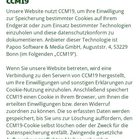
CCM19
Unsere Website nutzt CCM19, um Ihre Einwilligung
zur Speicherung bestimmter Cookies auf Ihrem
Endgerät oder zum Einsatz bestimmter Technologien
einzuholen und diese datenschutzkonform zu
dokumentieren. Anbieter dieser Technologie ist
Papoo Software & Media GmbH, Auguststr. 4, 53229
Bonn (im Folgenden „CCM19“).
Wenn Sie unsere Website betreten, wird eine
Verbindung zu den Servern von CCM19 hergestellt,
um Ihre Einwilligungen und sonstigen Erklärungen zur
Cookie-Nutzung einzuholen. Anschließend speichert
CCM19 einen Cookie in Ihrem Browser, um Ihnen die
erteilten Einwilligungen bzw. deren Widerruf
zuordnen zu können. Die so erfassten Daten werden
gespeichert, bis Sie uns zur Löschung auffordern, den
CCM19-Cookie selbst löschen oder der Zweck für die
Datenspeicherung entfällt. Zwingende gesetzliche