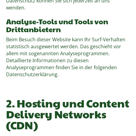
Datenschutz können Sie sich jederzeit an uns
wenden.
Analyse-Tools und Tools von
Drittanbietern
Beim Besuch dieser Website kann Ihr Surf-Verhalten
statistisch ausgewertet werden. Das geschieht vor
allem mit sogenannten Analyseprogrammen.
Detaillierte Informationen zu diesen
Analyseprogrammen finden Sie in der folgenden
Datenschutzerklärung.
2. Hosting und Content
Delivery Networks
(CDN)