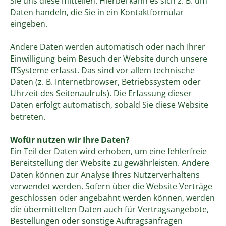
Sie uns diese mitteilen. Hierbei kann es sich z. B. um
Daten handeln, die Sie in ein Kontaktformular
eingeben.
Andere Daten werden automatisch oder nach Ihrer
Einwilligung beim Besuch der Website durch unsere
ITSysteme erfasst. Das sind vor allem technische
Daten (z. B. Internetbrowser, Betriebssystem oder
Uhrzeit des Seitenaufrufs). Die Erfassung dieser
Daten erfolgt automatisch, sobald Sie diese Website
betreten.
Wofür nutzen wir Ihre Daten?
Ein Teil der Daten wird erhoben, um eine fehlerfreie
Bereitstellung der Website zu gewährleisten. Andere
Daten können zur Analyse Ihres Nutzerverhaltens
verwendet werden. Sofern über die Website Verträge
geschlossen oder angebahnt werden können, werden
die übermittelten Daten auch für Vertragsangebote,
Bestellungen oder sonstige Auftragsanfragen