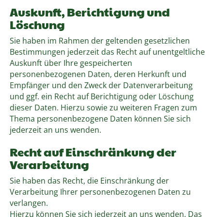
Auskunft, Berichtigung und
Löschung
Sie haben im Rahmen der geltenden gesetzlichen
Bestimmungen jederzeit das Recht auf unentgeltliche
Auskunft über Ihre gespeicherten
personenbezogenen Daten, deren Herkunft und
Empfänger und den Zweck der Datenverarbeitung
und ggf. ein Recht auf Berichtigung oder Löschung
dieser Daten. Hierzu sowie zu weiteren Fragen zum
Thema personenbezogene Daten können Sie sich
jederzeit an uns wenden.
Recht auf Einschränkung der
Verarbeitung
Sie haben das Recht, die Einschränkung der
Verarbeitung Ihrer personenbezogenen Daten zu
verlangen.
Hierzu können Sie sich jederzeit an uns wenden. Das