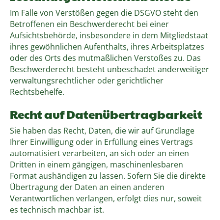
Im Falle von Verstößen gegen die DSGVO steht den
Betroffenen ein Beschwerderecht bei einer
Aufsichtsbehörde, insbesondere in dem Mitgliedstaat
ihres gewöhnlichen Aufenthalts, ihres Arbeitsplatzes
oder des Orts des mutmaßlichen Verstoßes zu. Das
Beschwerderecht besteht unbeschadet anderweitiger
verwaltungsrechtlicher oder gerichtlicher
Rechtsbehelfe.
Recht auf Datenübertragbarkeit
Sie haben das Recht, Daten, die wir auf Grundlage
Ihrer Einwilligung oder in Erfüllung eines Vertrags
automatisiert verarbeiten, an sich oder an einen
Dritten in einem gängigen, maschinenlesbaren
Format aushändigen zu lassen. Sofern Sie die direkte
Übertragung der Daten an einen anderen
Verantwortlichen verlangen, erfolgt dies nur, soweit
es technisch machbar ist.