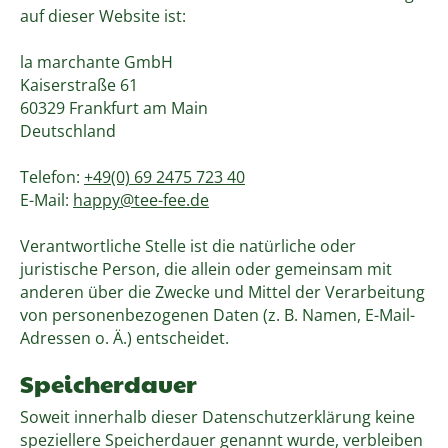
auf dieser Website ist:
la marchante GmbH
Kaiserstraße 61
60329 Frankfurt am Main
Deutschland
Telefon:
+49(0) 69 2475 723 40
E-Mail:
happy@tee-fee.de
Verantwortliche Stelle ist die natürliche oder
juristische Person, die allein oder gemeinsam mit
anderen über die Zwecke und Mittel der Verarbeitung
von personenbezogenen Daten (z. B. Namen, E-Mail-
Adressen o. Ä.) entscheidet.
Speicherdauer
Soweit innerhalb dieser Datenschutzerklärung keine
speziellere Speicherdauer genannt wurde, verbleiben