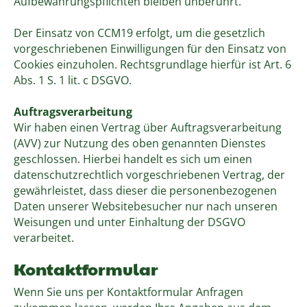
Aufbewahrungspflichten bleiben unberührt.
Der Einsatz von CCM19 erfolgt, um die gesetzlich
vorgeschriebenen Einwilligungen für den Einsatz von
Cookies einzuholen. Rechtsgrundlage hierfür ist Art. 6
Abs. 1 S. 1 lit. c DSGVO.
Auftragsverarbeitung
Wir haben einen Vertrag über Auftragsverarbeitung
(AVV) zur Nutzung des oben genannten Dienstes
geschlossen. Hierbei handelt es sich um einen
datenschutzrechtlich vorgeschriebenen Vertrag, der
gewährleistet, dass dieser die personenbezogenen
Daten unserer Websitebesucher nur nach unseren
Weisungen und unter Einhaltung der DSGVO
verarbeitet.
Kontaktformular
Wenn Sie uns per Kontaktformular Anfragen