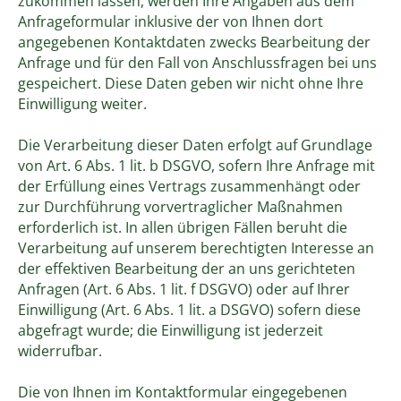
zukommen lassen, werden Ihre Angaben aus dem
Anfrageformular inklusive der von Ihnen dort
angegebenen Kontaktdaten zwecks Bearbeitung der
Anfrage und für den Fall von Anschlussfragen bei uns
gespeichert. Diese Daten geben wir nicht ohne Ihre
Einwilligung weiter.
Die Verarbeitung dieser Daten erfolgt auf Grundlage
von Art. 6 Abs. 1 lit. b DSGVO, sofern Ihre Anfrage mit
der Erfüllung eines Vertrags zusammenhängt oder
zur Durchführung vorvertraglicher Maßnahmen
erforderlich ist. In allen übrigen Fällen beruht die
Verarbeitung auf unserem berechtigten Interesse an
der effektiven Bearbeitung der an uns gerichteten
Anfragen (Art. 6 Abs. 1 lit. f DSGVO) oder auf Ihrer
Einwilligung (Art. 6 Abs. 1 lit. a DSGVO) sofern diese
abgefragt wurde; die Einwilligung ist jederzeit
widerrufbar.
Die von Ihnen im Kontaktformular eingegebenen