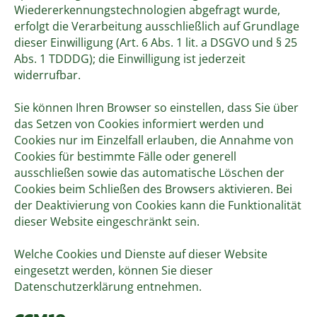
Wiedererkennungstechnologien abgefragt wurde,
erfolgt die Verarbeitung ausschließlich auf Grundlage
dieser Einwilligung (Art. 6 Abs. 1 lit. a DSGVO und § 25
Abs. 1 TDDDG); die Einwilligung ist jederzeit
widerrufbar.
Sie können Ihren Browser so einstellen, dass Sie über
das Setzen von Cookies informiert werden und
Cookies nur im Einzelfall erlauben, die Annahme von
Cookies für bestimmte Fälle oder generell
ausschließen sowie das automatische Löschen der
Cookies beim Schließen des Browsers aktivieren. Bei
der Deaktivierung von Cookies kann die Funktionalität
dieser Website eingeschränkt sein.
Welche Cookies und Dienste auf dieser Website
eingesetzt werden, können Sie dieser
Datenschutzerklärung entnehmen.