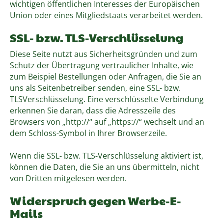
wichtigen öffentlichen Interesses der Europäischen
Union oder eines Mitgliedstaats verarbeitet werden.
SSL- bzw. TLS-Verschlüsselung
Diese Seite nutzt aus Sicherheitsgründen und zum
Schutz der Übertragung vertraulicher Inhalte, wie
zum Beispiel Bestellungen oder Anfragen, die Sie an
uns als Seitenbetreiber senden, eine SSL- bzw.
TLSVerschlüsselung. Eine verschlüsselte Verbindung
erkennen Sie daran, dass die Adresszeile des
Browsers von „http://“ auf „https://“ wechselt und an
dem Schloss-Symbol in Ihrer Browserzeile.
Wenn die SSL- bzw. TLS-Verschlüsselung aktiviert ist,
können die Daten, die Sie an uns übermitteln, nicht
von Dritten mitgelesen werden.
Widerspruch gegen Werbe-E-
Mails