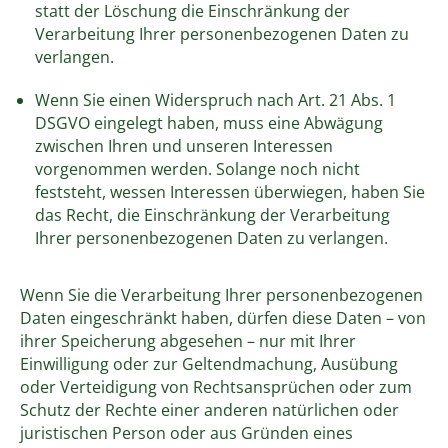
statt der Löschung die Einschränkung der
Verarbeitung Ihrer personenbezogenen Daten zu
verlangen.
Wenn Sie einen Widerspruch nach Art. 21 Abs. 1
DSGVO eingelegt haben, muss eine Abwägung
zwischen Ihren und unseren Interessen
vorgenommen werden. Solange noch nicht
feststeht, wessen Interessen überwiegen, haben Sie
das Recht, die Einschränkung der Verarbeitung
Ihrer personenbezogenen Daten zu verlangen.
Wenn Sie die Verarbeitung Ihrer personenbezogenen
Daten eingeschränkt haben, dürfen diese Daten – von
ihrer Speicherung abgesehen – nur mit Ihrer
Einwilligung oder zur Geltendmachung, Ausübung
oder Verteidigung von Rechtsansprüchen oder zum
Schutz der Rechte einer anderen natürlichen oder
juristischen Person oder aus Gründen eines