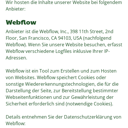
Wir hosten die Inhalte unserer Website bei folgendem
Anbieter:
Webflow
Anbieter ist die Webflow, Inc., 398 11th Street, 2nd
Floor, San Francisco, CA 94103, USA (nachfolgend
Webflow). Wenn Sie unsere Website besuchen, erfasst
Webflow verschiedene Logfiles inklusive Ihrer IP-
Adressen.
Webflow ist ein Tool zum Erstellen und zum Hosten
von Websites. Webflow speichert Cookies oder
sonstige Wiedererkennungstechnologien, die für die
Darstellung der Seite, zur Bereitstellung bestimmter
Webseitenfunktionen und zur Gewährleistung der
Sicherheit erforderlich sind (notwendige Cookies).
Details entnehmen Sie der Datenschutzerklärung von
Webflow: