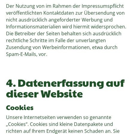
Der Nutzung von im Rahmen der Impressumspflicht
veröffentlichten Kontaktdaten zur Übersendung von
nicht ausdrücklich angeforderter Werbung und
Informationsmaterialien wird hiermit widersprochen.
Die Betreiber der Seiten behalten sich ausdrücklich
rechtliche Schritte im Falle der unverlangten
Zusendung von Werbeinformationen, etwa durch
Spam-E-Mails, vor.
4. Datenerfassung auf
dieser Website
Cookies
Unsere Internetseiten verwenden so genannte
„Cookies“. Cookies sind kleine Datenpakete und
richten auf Ihrem Endgerät keinen Schaden an. Sie