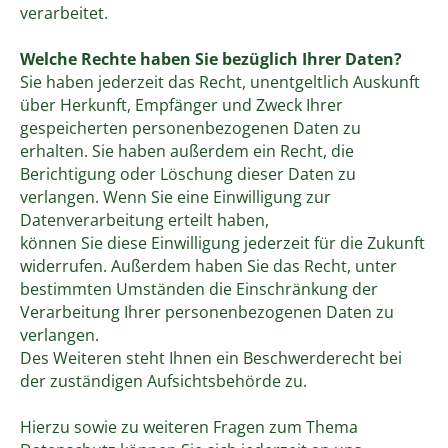
verarbeitet.
Welche Rechte haben Sie bezüglich Ihrer Daten?
Sie haben jederzeit das Recht, unentgeltlich Auskunft
über Herkunft, Empfänger und Zweck Ihrer
gespeicherten personenbezogenen Daten zu
erhalten. Sie haben außerdem ein Recht, die
Berichtigung oder Löschung dieser Daten zu
verlangen. Wenn Sie eine Einwilligung zur
Datenverarbeitung erteilt haben,
können Sie diese Einwilligung jederzeit für die Zukunft
widerrufen. Außerdem haben Sie das Recht, unter
bestimmten Umständen die Einschränkung der
Verarbeitung Ihrer personenbezogenen Daten zu
verlangen.
Des Weiteren steht Ihnen ein Beschwerderecht bei
der zuständigen Aufsichtsbehörde zu.
Hierzu sowie zu weiteren Fragen zum Thema