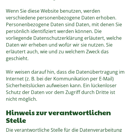
Wenn Sie diese Website benutzen, werden
verschiedene personenbezogene Daten erhoben.
Personenbezogene Daten sind Daten, mit denen Sie
persönlich identifiziert werden können. Die
vorliegende Datenschutzerklärung erläutert, welche
Daten wir erheben und wofür wir sie nutzen. Sie
erläutert auch, wie und zu welchem Zweck das
geschieht.
Wir weisen darauf hin, dass die Datenübertragung im
Internet (z. B. bei der Kommunikation per E-Mail)
Sicherheitslücken aufweisen kann. Ein lückenloser
Schutz der Daten vor dem Zugriff durch Dritte ist
nicht möglich.
Hinweis zur verantwortlichen
Stelle
Die verantwortliche Stelle für die Datenverarbeitung