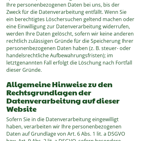
Ihre personenbezogenen Daten bei uns, bis der
Zweck für die Datenverarbeitung entfällt. Wenn Sie
ein berechtigtes Löschersuchen geltend machen oder
eine Einwilligung zur Datenverarbeitung widerrufen,
werden Ihre Daten gelöscht, sofern wir keine anderen
rechtlich zulässigen Gründe für die Speicherung Ihrer
personenbezogenen Daten haben (z. B. steuer- oder
handelsrechtliche Aufbewahrungsfristen); im
letztgenannten Fall erfolgt die Löschung nach Fortfall
dieser Gründe.
Allgemeine Hinweise zu den
Rechtsgrundlagen der
Datenverarbeitung auf dieser
Website
Sofern Sie in die Datenverarbeitung eingewilligt
haben, verarbeiten wir Ihre personenbezogenen
Daten auf Grundlage von Art. 6 Abs. 1 lit. a DSGVO
bzw. Art. 9 Abs. 2 lit. a DSGVO, sofern besondere