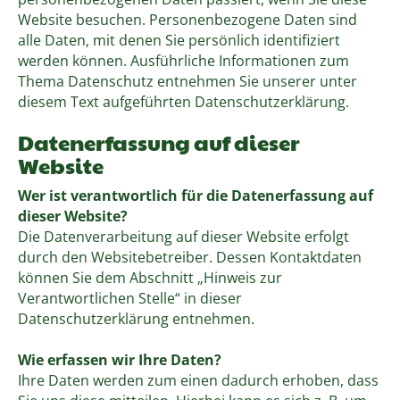
Website besuchen. Personenbezogene Daten sind
alle Daten, mit denen Sie persönlich identifiziert
werden können. Ausführliche Informationen zum
Thema Datenschutz entnehmen Sie unserer unter
diesem Text aufgeführten Datenschutzerklärung.
Datenerfassung auf dieser
Website
Wer ist verantwortlich für die Datenerfassung auf
dieser Website?
Die Datenverarbeitung auf dieser Website erfolgt
durch den Websitebetreiber. Dessen Kontaktdaten
können Sie dem Abschnitt „Hinweis zur
Verantwortlichen Stelle“ in dieser
Datenschutzerklärung entnehmen.
Wie erfassen wir Ihre Daten?
Ihre Daten werden zum einen dadurch erhoben, dass