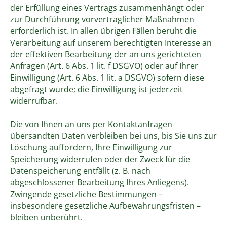
der Erfüllung eines Vertrags zusammenhängt oder
zur Durchführung vorvertraglicher Maßnahmen
erforderlich ist. In allen übrigen Fällen beruht die
Verarbeitung auf unserem berechtigten Interesse an
der effektiven Bearbeitung der an uns gerichteten
Anfragen (Art. 6 Abs. 1 lit. f DSGVO) oder auf Ihrer
Einwilligung (Art. 6 Abs. 1 lit. a DSGVO) sofern diese
abgefragt wurde; die Einwilligung ist jederzeit
widerrufbar.
Die von Ihnen an uns per Kontaktanfragen
übersandten Daten verbleiben bei uns, bis Sie uns zur
Löschung auffordern, Ihre Einwilligung zur
Speicherung widerrufen oder der Zweck für die
Datenspeicherung entfällt (z. B. nach
abgeschlossener Bearbeitung Ihres Anliegens).
Zwingende gesetzliche Bestimmungen –
insbesondere gesetzliche Aufbewahrungsfristen –
bleiben unberührt.