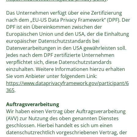
Das Unternehmen verfügt über eine Zertifizierung
nach dem „EU-US Data Privacy Framework“ (DPF). Der
DPF ist ein Übereinkommen zwischen der
Europäischen Union und den USA, der die Einhaltung
europäischer Datenschutzstandards bei
Datenverarbeitungen in den USA gewährleisten soll.
Jedes nach dem DPF zertifizierte Unternehmen
verpflichtet sich, diese Datenschutzstandards
einzuhalten. Weitere Informationen hierzu erhalten
Sie vom Anbieter unter folgendem Link:
https://www.dataprivacyframework.gov/participant/6
365
.
Auftragsverarbeitung
Wir haben einen Vertrag über Auftragsverarbeitung
(AVV) zur Nutzung des oben genannten Dienstes
geschlossen. Hierbei handelt es sich um einen
datenschutzrechtlich vorgeschriebenen Vertrag, der