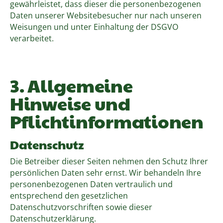
gewährleistet, dass dieser die personenbezogenen
Daten unserer Websitebesucher nur nach unseren
Weisungen und unter Einhaltung der DSGVO
verarbeitet.
3. Allgemeine
Hinweise und
Pflichtinformationen
Datenschutz
Die Betreiber dieser Seiten nehmen den Schutz Ihrer
persönlichen Daten sehr ernst. Wir behandeln Ihre
personenbezogenen Daten vertraulich und
entsprechend den gesetzlichen
Datenschutzvorschriften sowie dieser
Datenschutzerklärung.