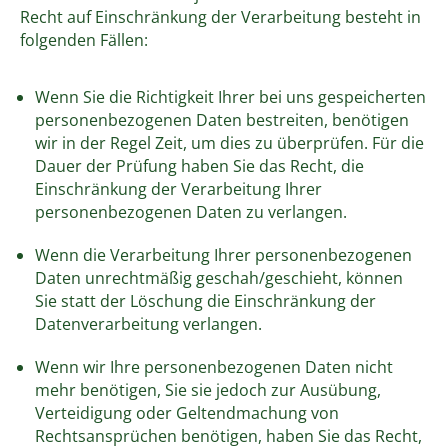
Recht auf Einschränkung der Verarbeitung besteht in
folgenden Fällen:
Wenn Sie die Richtigkeit Ihrer bei uns gespeicherten
personenbezogenen Daten bestreiten, benötigen
wir in der Regel Zeit, um dies zu überprüfen. Für die
Dauer der Prüfung haben Sie das Recht, die
Einschränkung der Verarbeitung Ihrer
personenbezogenen Daten zu verlangen.
Wenn die Verarbeitung Ihrer personenbezogenen
Daten unrechtmäßig geschah/geschieht, können
Sie statt der Löschung die Einschränkung der
Datenverarbeitung verlangen.
Wenn wir Ihre personenbezogenen Daten nicht
mehr benötigen, Sie sie jedoch zur Ausübung,
Verteidigung oder Geltendmachung von
Rechtsansprüchen benötigen, haben Sie das Recht,