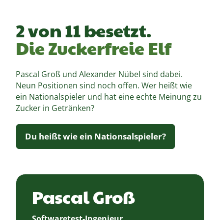
2 von 11 besetzt.
Die Zuckerfreie Elf
Pascal Groß und Alexander Nübel sind dabei.
Neun Positionen sind noch offen. Wer heißt wie
ein Nationalspieler und hat eine echte Meinung zu
Zucker in Getränken?
Du heißt wie ein Nationsalspieler?
Pascal Groß
Softwaretest-Ingenieur