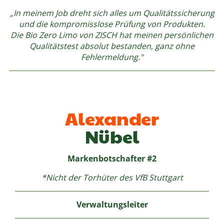
„In meinem Job dreht sich alles um Qualitätssicherung
und die kompromisslose Prüfung von Produkten.
Die Bio Zero Limo von ZISCH hat meinen persönlichen
Qualitätstest absolut bestanden, ganz ohne
Fehlermeldung."
Alexander
Nübel
Markenbotschafter #2
*Nicht der Torhüter des VfB Stuttgart
Verwaltungsleiter