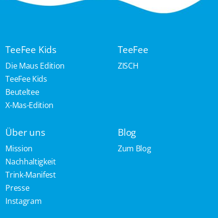
TeeFee Kids
TeeFee
Die Maus Edition
ZISCH
TeeFee Kids
Beuteltee
X-Mas-Edition
Über uns
Blog
Mission
Zum Blog
Nachhaltigkeit
Trink-Manifest
Presse
Instagram