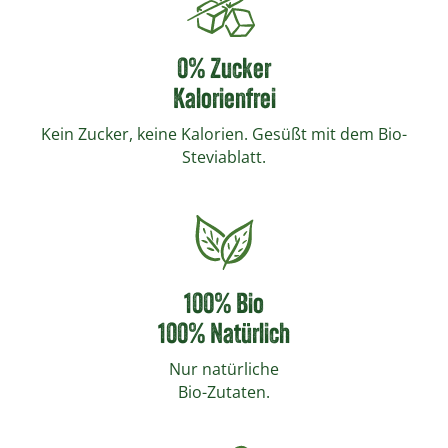
0% Zucker
Kalorienfrei
Kein Zucker, keine Kalorien. Gesüßt mit dem Bio-
Steviablatt.
100% Bio
100% Natürlich
Nur natürliche
Bio-Zutaten.