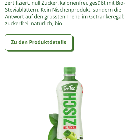
zertifiziert, null Zucker, kalorienfrei, gesüßt mit Bio-
Steviablättern. Kein Nischenprodukt, sondern die
Antwort auf den grössten Trend im Getränkeregal:
zuckerfrei, natürlich, bio.
Zu den Produktdetails