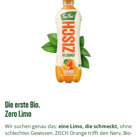
Die erste Bio.
Zero Limo
Wir suchen genau das:
eine Limo, die schmeckt,
ohne
schlechtes Gewissen. ZISCH Orange trifft den Nerv, Bio-