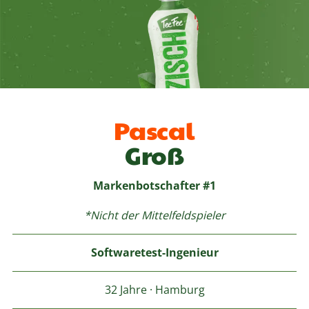
Pascal
Groß
Markenbotschafter #1
*Nicht der Mittelfeldspieler
Softwaretest-Ingenieur
32 Jahre · Hamburg