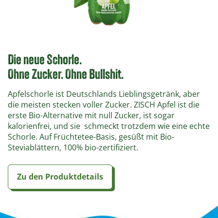
Die neue Schorle.
Ohne Zucker. Ohne Bullshit.
Apfelschorle ist Deutschlands Lieblingsgetränk, aber
die meisten stecken voller Zucker. ZISCH Apfel ist die
erste Bio-Alternative mit null Zucker, ist sogar
kalorienfrei, und sie schmeckt trotzdem wie eine echte
Schorle. Auf Früchtetee-Basis, gesüßt mit Bio-
Steviablättern, 100% bio-zertifiziert.
Zu den Produktdetails