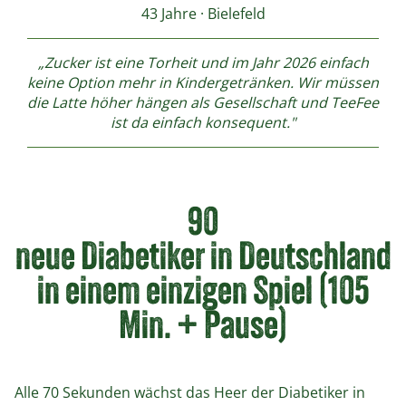
43 Jahre · Bielefeld
„Zucker ist eine Torheit und im Jahr 2026 einfach
keine Option mehr in Kindergetränken. Wir müssen
die Latte höher hängen als Gesellschaft und TeeFee
ist da einfach konsequent."
90
neue Diabetiker in Deutschland
in einem einzigen Spiel (105
Min. + Pause)
Alle 70 Sekunden wächst das Heer der Diabetiker in