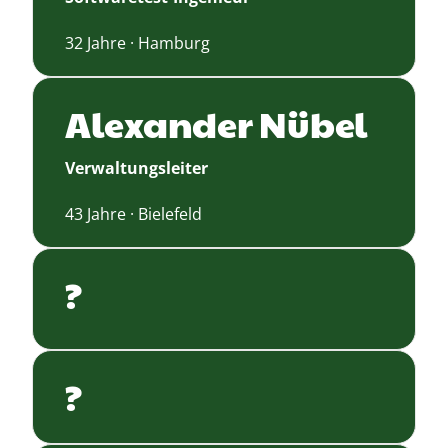
32 Jahre · Hamburg
Alexander Nübel
Verwaltungsleiter
43 Jahre · Bielefeld
?
?