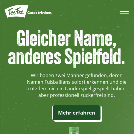
Gleicher Name,
anderes Spielfeld.
Wir haben zwei Männer gefunden, deren
Namen Fußballfans sofort erkennen und die
trotzdem nie ein Länderspiel gespielt haben,
aber professionell zuckerfrei sind.
Mehr erfahren