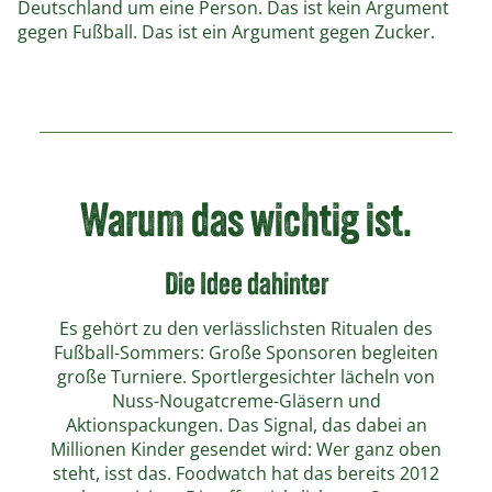
Deutschland um eine Person. Das ist kein Argument
gegen Fußball. Das ist ein Argument gegen Zucker.
Warum das wichtig ist.
Die Idee dahinter
Es gehört zu den verlässlichsten Ritualen des
Fußball-Sommers: Große Sponsoren begleiten
große Turniere. Sportlergesichter lächeln von
Nuss-Nougatcreme-Gläsern und
Aktionspackungen. Das Signal, das dabei an
Millionen Kinder gesendet wird: Wer ganz oben
steht, isst das. Foodwatch hat das bereits 2012