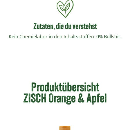
Zutaten, die du verstehst
Kein Chemielabor in den Inhaltsstoffen. 0% Bullshit.
Produktübersicht
ZISCH Orange & Apfel