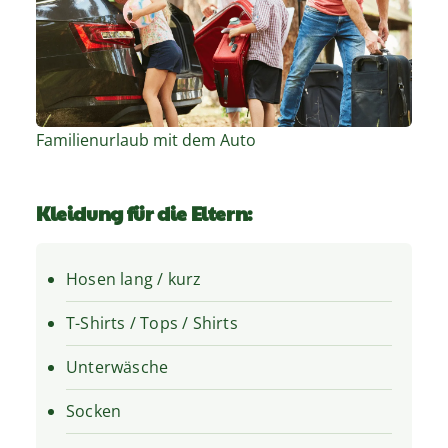
Familienurlaub mit dem Auto
Kleidung für die Eltern:
Hosen lang / kurz
T-Shirts / Tops / Shirts
Unterwäsche
Socken