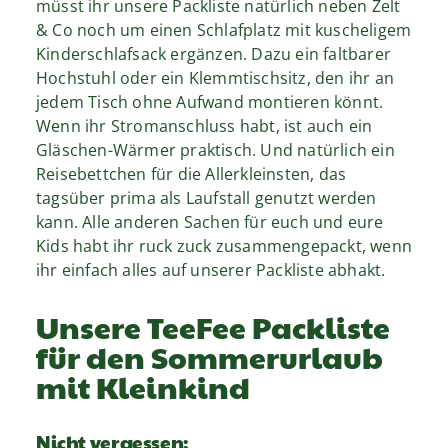
müsst ihr unsere Packliste natürlich neben Zelt
& Co noch um einen Schlafplatz mit kuscheligem
Kinderschlafsack ergänzen. Dazu ein faltbarer
Hochstuhl oder ein Klemmtischsitz, den ihr an
jedem Tisch ohne Aufwand montieren könnt.
Wenn ihr Stromanschluss habt, ist auch ein
Gläschen-Wärmer praktisch. Und natürlich ein
Reisebettchen für die Allerkleinsten, das
tagsüber prima als Laufstall genutzt werden
kann. Alle anderen Sachen für euch und eure
Kids habt ihr ruck zuck zusammengepackt, wenn
ihr einfach alles auf unserer Packliste abhakt.
Unsere TeeFee Packliste
für den Sommerurlaub
mit Kleinkind
Nicht vergessen: