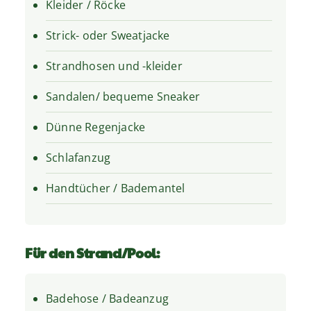
Kleider / Röcke
Strick- oder Sweatjacke
Strandhosen und -kleider
Sandalen/ bequeme Sneaker
Dünne Regenjacke
Schlafanzug
Handtücher / Bademantel
Für den Strand/Pool:
Badehose / Badeanzug