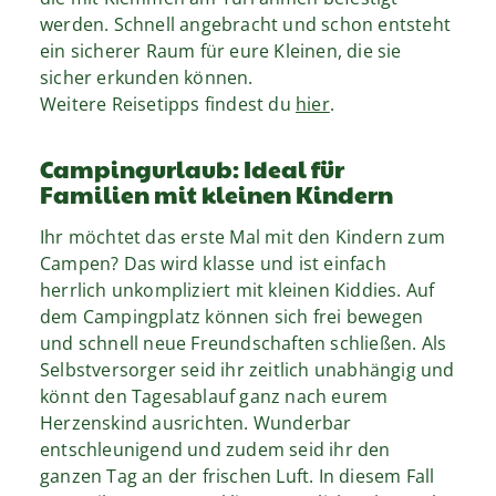
werden. Schnell angebracht und schon entsteht
ein sicherer Raum für eure Kleinen, die sie
sicher erkunden können.
Weitere Reisetipps findest du
hier
.
Campingurlaub: Ideal für
Familien mit kleinen Kindern
Ihr möchtet das erste Mal mit den Kindern zum
Campen? Das wird klasse und ist einfach
herrlich unkompliziert mit kleinen Kiddies. Auf
dem Campingplatz können sich frei bewegen
und schnell neue Freundschaften schließen. Als
Selbstversorger seid ihr zeitlich unabhängig und
könnt den Tagesablauf ganz nach eurem
Herzenskind ausrichten. Wunderbar
entschleunigend und zudem seid ihr den
ganzen Tag an der frischen Luft. In diesem Fall