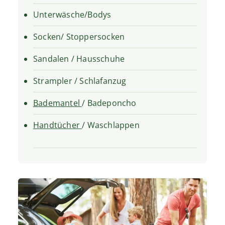
Unterwäsche/Bodys
Socken/ Stoppersocken
Sandalen / Hausschuhe
Strampler / Schlafanzug
Bademantel
/ Badeponcho
Handtücher
/ Waschlappen