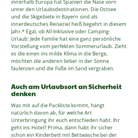
innerhalb Europa hat Spanien die Nase vorn
unter den Urlaubsdestinationen. Die Ostsee
und die Skigebiete in Bayern sind als
innerdeutsches Reiseziel heiß begehrt in diesem
Jahr.* Egal, ob All-Inklusive oder Camping-
Urlaub: Jede Familie hat eine ganz persönliche
Vorstellung vom perfekten Sommerurlaub. Zieht
es die einen ins milde Klima in die Berge,
möchten die anderen lieber in der Sonne
faulenzen und die Füße im Sand vergraben.
Auch am Urlaubsort an Sicherheit
denken
Was mit auf die Packliste kommt, hängt
natürlich davon ab, für welche Art
Unterbringung ihr euch entschieden habt. Ihr
geht ins Hotel? Prima, dann habt ihr sicher
schon ein Kinderbett mit Bettwäsche bei der