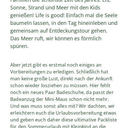
Sonne, Strand und Meer mit den Kids
genießen! Life is good! Einfach mal die Seele
baumeln lassen, in den Tag hineinleben und
gemeinsam auf Entdeckungstour gehen.
Das Meer ruft, wir können es förmlich
spüren.
Aber jetzt gibt es erstmal noch einiges an
Vorbereitungen zu erledigen. Schließlich hat
man keine große Lust, direkt nach der Ankunft
schon wieder losziehen zu müssen. Hier fehlt
noch ein neues Paar Badeschuhe, da passt der
Badeanzug der Mini-Maus schon nicht mehr.
Und was muss sonst alles mit? Wir dachten, wir
erleichtern euch die Urlaubsvorbereitung etwas
und geben euch daher diese ultimative Packliste
für den Sommerurlaub mit Kleinkind an die