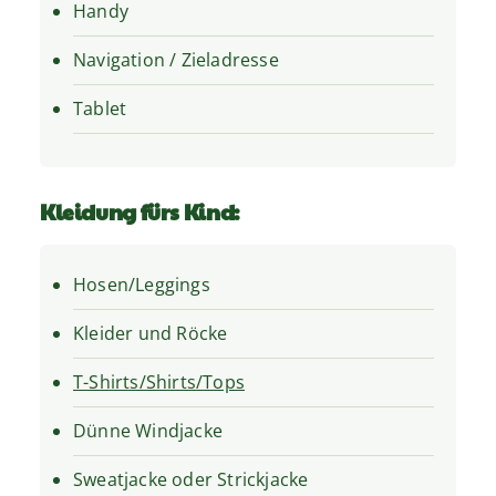
Handy
Navigation / Zieladresse
Tablet
Kleidung fürs Kind:
Hosen/Leggings
Kleider und Röcke
T-Shirts/Shirts/Tops
Dünne Windjacke
Sweatjacke oder Strickjacke