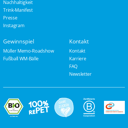
Nachhaltigkeit
Trink-Manifest
Presse
Instagram
Gewinnspiel
Kontakt
Müller Memo-Roadshow
Kontakt
Fußball WM-Bälle
Karriere
FAQ
Newsletter