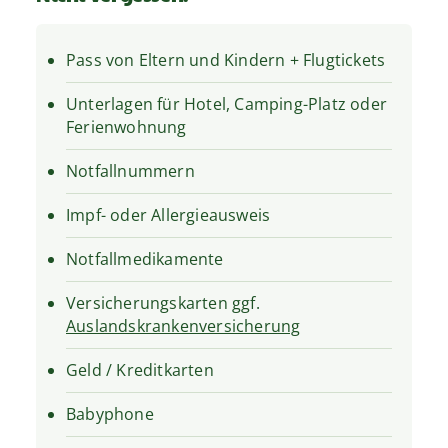
Pass von Eltern und Kindern + Flugtickets
Unterlagen für Hotel, Camping-Platz oder
Ferienwohnung
Notfallnummern
Impf- oder Allergieausweis
Notfallmedikamente
Versicherungskarten ggf.
Auslandskrankenversicherung
Geld / Kreditkarten
Babyphone