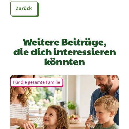
Zurück
Weitere Beiträge,
die dich interessieren
könnten
Für die gesamte Familie