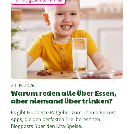
20.05.2026
Warum reden alle über Essen,
aber niemand über trinken?
Es gibt Hunderte Ratgeber zum Thema Beikost.
Apps, die den perfekten Brei berechnen.
Blogposts über den Kita-Speise...