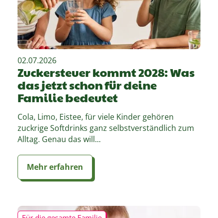
02.07.2026
Zuckersteuer kommt 2028: Was
das jetzt schon für deine
Familie bedeutet
Cola, Limo, Eistee, für viele Kinder gehören
zuckrige Softdrinks ganz selbstverständlich zum
Alltag. Genau das will...
Mehr erfahren
Für die gesamte Familie