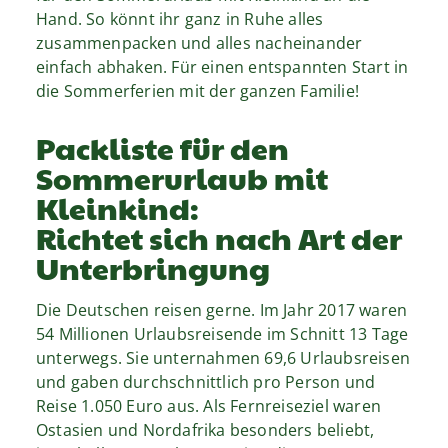
Hand. So könnt ihr ganz in Ruhe alles
zusammenpacken und alles nacheinander
einfach abhaken. Für einen entspannten Start in
die Sommerferien mit der ganzen Familie!
Packliste für den
Sommerurlaub mit
Kleinkind:
Richtet sich nach Art der
Unterbringung
Die Deutschen reisen gerne. Im Jahr 2017 waren
54 Millionen Urlaubsreisende im Schnitt 13 Tage
unterwegs. Sie unternahmen 69,6 Urlaubsreisen
und gaben durchschnittlich pro Person und
Reise 1.050 Euro aus. Als Fernreiseziel waren
Ostasien und Nordafrika besonders beliebt,