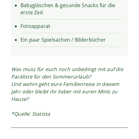
Babygläschen & gesunde Snacks für die
erste Zeit
Fotoapparat
Ein paar Spielsachen / Bilderbücher
Was muss für euch noch unbedingt mit auf die
Packliste für den Sommerurlaub?
Und wohin geht eure Familienreise in diesem
Jahr oder bleibt ihr lieber mit euren Minis zu
Hause?
*Quelle: Statista