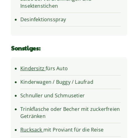
Insektenstichen
Desinfektionsspray
Sonstiges:
Kindersitz
fürs Auto
Kinderwagen / Buggy / Laufrad
Schnuller und Schmusetier
Trinkflasche oder Becher mit zuckerfreien
Getränken
Rucksack
mit Proviant für die Reise