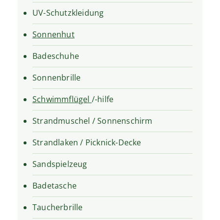
UV-Schutzkleidung
Sonnenhut
Badeschuhe
Sonnenbrille
Schwimmflügel
/-hilfe
Strandmuschel / Sonnenschirm
Strandlaken / Picknick-Decke
Sandspielzeug
Badetasche
Taucherbrille