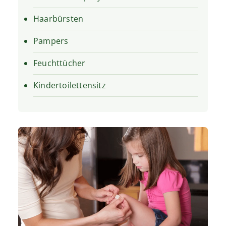
Haarbürsten
Pampers
Feuchttücher
Kindertoilettensitz