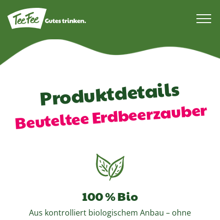
Produktdetails
Beuteltee Erdbeerzauber
100 % Bio
Aus kontrolliert biologischem Anbau – ohne