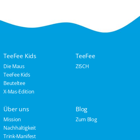
TeeFee Kids
TeeFee
Die Maus
ZISCH
TeeFee Kids
Beuteltee
X-Mas-Edition
Über uns
Blog
Mission
Zum Blog
Nachhaltigkeit
Trink-Manifest