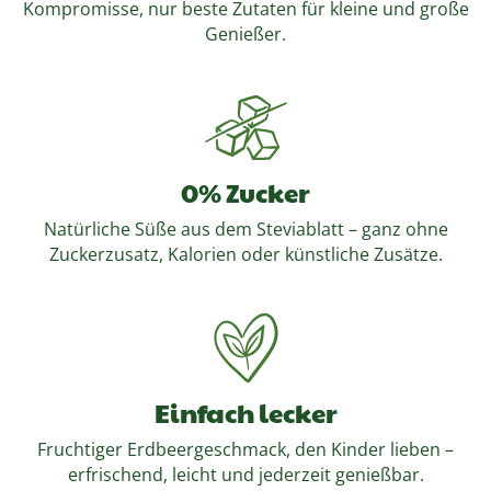
Kompromisse, nur beste Zutaten für kleine und große
Genießer.
0% Zucker
Natürliche Süße aus dem Steviablatt – ganz ohne
Zuckerzusatz, Kalorien oder künstliche Zusätze.
Einfach lecker
Fruchtiger Erdbeergeschmack, den Kinder lieben –
erfrischend, leicht und jederzeit genießbar.