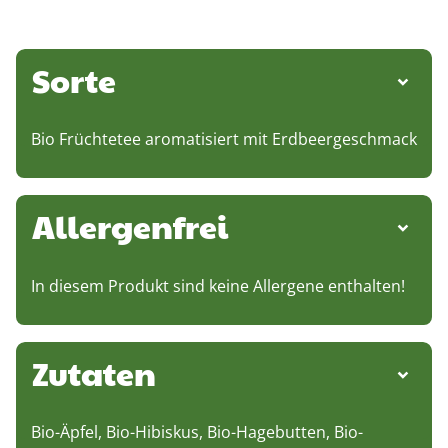
Sorte
Bio Früchtetee aromatisiert mit Erdbeergeschmack
Allergenfrei
In diesem Produkt sind keine Allergene enthalten!
Zutaten
Bio-Äpfel, Bio-Hibiskus, Bio-Hagebutten, Bio-