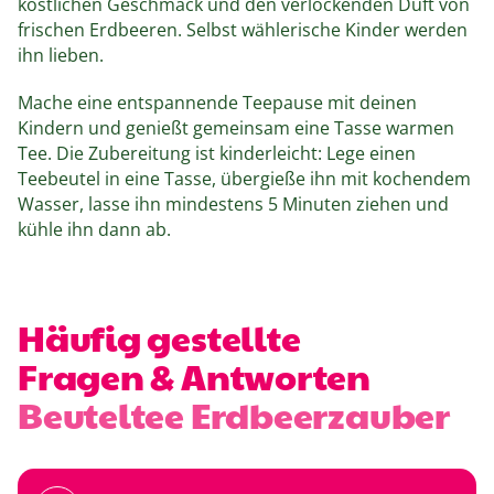
köstlichen Geschmack und den verlockenden Duft von
frischen Erdbeeren. Selbst wählerische Kinder werden
ihn lieben.
Mache eine entspannende Teepause mit deinen
Kindern und genießt gemeinsam eine Tasse warmen
Tee. Die Zubereitung ist kinderleicht: Lege einen
Teebeutel in eine Tasse, übergieße ihn mit kochendem
Wasser, lasse ihn mindestens 5 Minuten ziehen und
kühle ihn dann ab.
Häufig gestellte
Fragen & Antworten
Beuteltee Erdbeerzauber