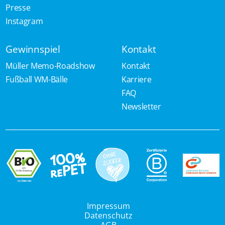
Presse
Instagram
Gewinnspiel
Kontakt
Müller Memo-Roadshow
Kontakt
Fußball WM-Bälle
Karriere
FAQ
Newsletter
Impressum
Datenschutz
AGB