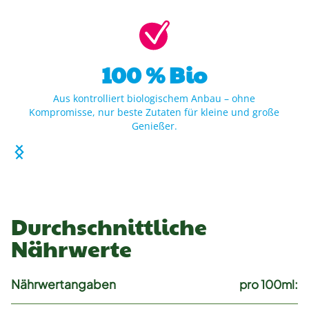
100 % Bio
Aus kontrolliert biologischem Anbau – ohne
Kompromisse, nur beste Zutaten für kleine und große
Genießer.
Durchschnittliche
Nährwerte
Nährwertangaben
pro 100ml: