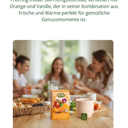
Orange und Vanille, der in seiner Kombination aus
Frische und Wärme perfekt für gemütliche
Genussmomente ist.