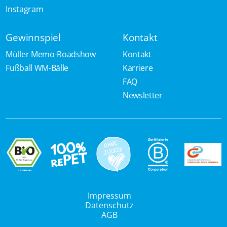
Instagram
Gewinnspiel
Kontakt
Müller Memo-Roadshow
Kontakt
Fußball WM-Bälle
Karriere
FAQ
Newsletter
Impressum
Datenschutz
AGB