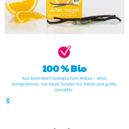
100 % Bio
Aus kontrolliert biologischem Anbau – ohne
Kompromisse, nur beste Zutaten für kleine und große
Genießer.