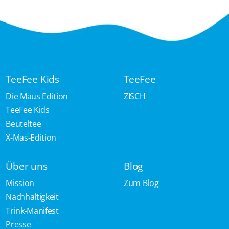
TeeFee Kids
TeeFee
Die Maus Edition
ZISCH
TeeFee Kids
Beuteltee
X-Mas-Edition
Über uns
Blog
Mission
Zum Blog
Nachhaltigkeit
Trink-Manifest
Presse