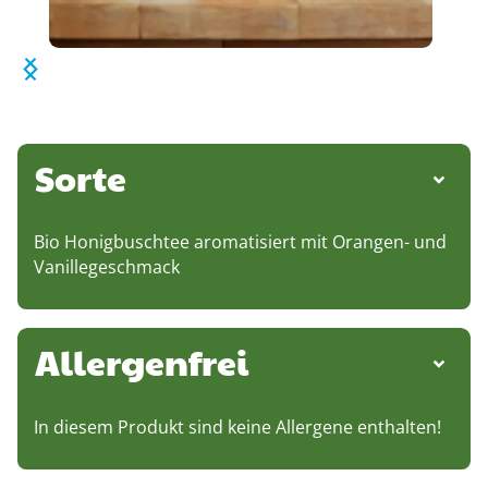
Sorte
Bio Honigbuschtee aromatisiert mit Orangen- und
Vanillegeschmack
Allergenfrei
In diesem Produkt sind keine Allergene enthalten!