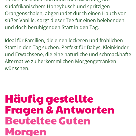
südafrikanischem Honeybusch und spritzigen
Orangenschalen, abgerundet durch einen Hauch von
süßer Vanille, sorgt dieser Tee für einen belebenden
und doch beruhigenden Start in den Tag.
Ideal für Familien, die einen leckeren und fröhlichen
Start in den Tag suchen. Perfekt für Babys, Kleinkinder
und Erwachsene, die eine natürliche und schmackhafte
Alternative zu herkömmlichen Morgengetränken
wünschen.
Häufig gestellte
Fragen & Antworten
Beuteltee Guten
Morgen