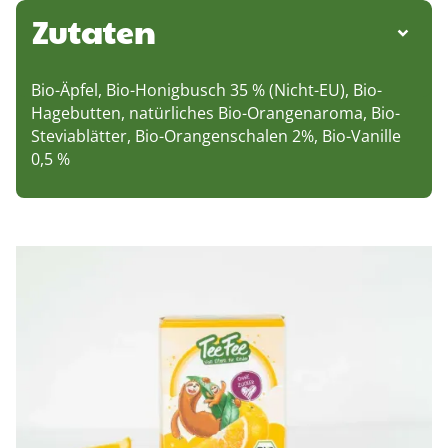
Zutaten
Bio-Äpfel, Bio-Honigbusch 35 % (Nicht-EU), Bio-
Hagebutten, natürliches Bio-Orangenaroma, Bio-
Steviablätter, Bio-Orangenschalen 2%, Bio-Vanille
0,5 %