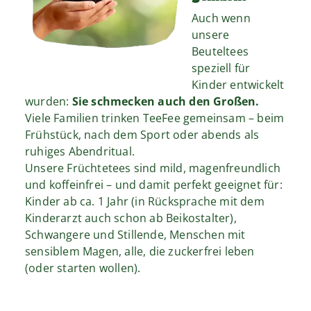
Auch wenn
unsere
Beuteltees
speziell für
Kinder entwickelt
wurden:
Sie schmecken auch den Großen.
Viele Familien trinken TeeFee gemeinsam – beim
Frühstück, nach dem Sport oder abends als
ruhiges Abendritual.
Unsere Früchtetees sind mild, magenfreundlich
und koffeinfrei – und damit perfekt geeignet für:
Kinder ab ca. 1 Jahr (in Rücksprache mit dem
Kinderarzt auch schon ab Beikostalter),
Schwangere und Stillende, Menschen mit
sensiblem Magen, alle, die zuckerfrei leben
(oder starten wollen).