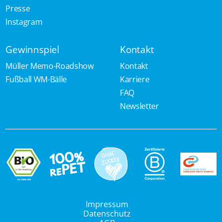
Presse
Instagram
Gewinnspiel
Kontakt
Müller Memo-Roadshow
Kontakt
Fußball WM-Bälle
Karriere
FAQ
Newsletter
Impressum
Datenschutz