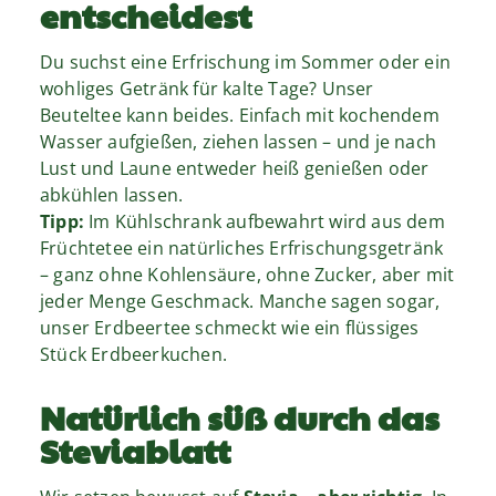
entscheidest
Du suchst eine Erfrischung im Sommer oder ein
wohliges Getränk für kalte Tage? Unser
Beuteltee kann beides. Einfach mit kochendem
Wasser aufgießen, ziehen lassen – und je nach
Lust und Laune entweder heiß genießen oder
abkühlen lassen.
Tipp:
Im Kühlschrank aufbewahrt wird aus dem
Früchtetee ein natürliches Erfrischungsgetränk
– ganz ohne Kohlensäure, ohne Zucker, aber mit
jeder Menge Geschmack. Manche sagen sogar,
unser Erdbeertee schmeckt wie ein flüssiges
Stück Erdbeerkuchen.
Natürlich süß durch das
Steviablatt