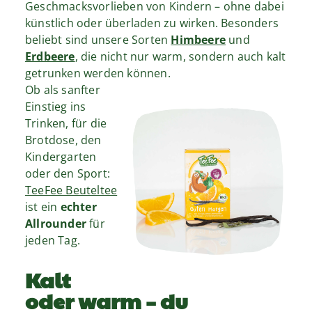
Geschmacksvorlieben von Kindern – ohne dabei
künstlich oder überladen zu wirken. Besonders
beliebt sind unsere Sorten
Himbeere
und
Erdbeere
, die nicht nur warm, sondern auch kalt
getrunken werden können.
Ob als sanfter
Einstieg ins
Trinken, für die
Brotdose, den
Kindergarten
oder den Sport:
TeeFee Beuteltee
ist ein
echter
Allrounder
für
jeden Tag.
Kalt
oder warm – du