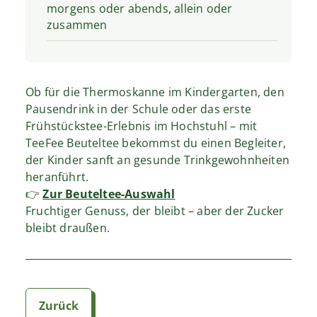
morgens oder abends, allein oder
zusammen
Ob für die Thermoskanne im Kindergarten, den
Pausendrink in der Schule oder das erste
Frühstückstee-Erlebnis im Hochstuhl – mit
TeeFee Beuteltee bekommst du einen Begleiter,
der Kinder sanft an gesunde Trinkgewohnheiten
heranführt.
👉
Zur Beuteltee-Auswahl
Fruchtiger Genuss, der bleibt – aber der Zucker
bleibt draußen.
Zurück