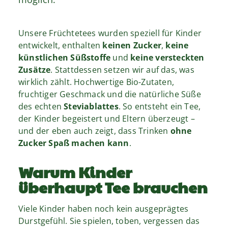
Unsere Früchtetees wurden speziell für Kinder
entwickelt, enthalten
keinen Zucker
,
keine
künstlichen Süßstoffe
und
keine versteckten
Zusätze
. Stattdessen setzen wir auf das, was
wirklich zählt. Hochwertige Bio-Zutaten,
fruchtiger Geschmack und die natürliche Süße
des echten
Steviablattes
. So entsteht ein Tee,
der Kinder begeistert und Eltern überzeugt –
und der eben auch zeigt, dass Trinken
ohne
Zucker Spaß machen kann
.
Warum Kinder
überhaupt Tee brauchen
Viele Kinder haben noch kein ausgeprägtes
Durstgefühl. Sie spielen, toben, vergessen das