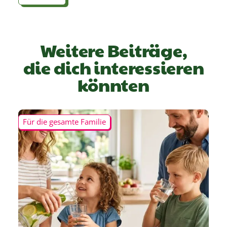
Weitere Beiträge,
die dich interessieren
könnten
Für die gesamte Familie