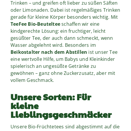
Trinken – und greifen oft lieber zu süßen Säften
oder Limonaden. Dabei ist regelmäßiges Trinken
gerade für kleine Körper besonders wichtig. Mit
TeeFee Bio-Beuteltee
schaffen wir eine
kindgerechte Lösung: ein fruchtiger, leicht
gesüßter Tee, der auch dann schmeckt, wenn
Wasser abgelehnt wird. Besonders im
Beikostalter nach dem Abstillen
ist unser Tee
eine wertvolle Hilfe, um Babys und Kleinkinder
spielerisch an ungesüßte Getränke zu
gewöhnen – ganz ohne Zuckerzusatz, aber mit
vollem Geschmack.
Unsere Sorten: Für
kleine
Lieblingsgeschmäcker
Unsere Bio-Früchtetees sind abgestimmt auf die