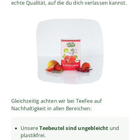
echte Qualität, auf die du dich verlassen kannst.
Gleichzeitig achten wir bei TeeFee auf
Nachhaltigkeit in allen Bereichen:
Unsere
Teebeutel sind ungebleicht
und
plastikfrei.