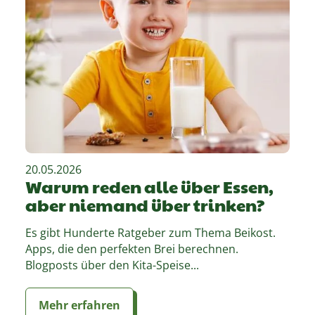
20.05.2026
Warum reden alle über Essen,
aber niemand über trinken?
Es gibt Hunderte Ratgeber zum Thema Beikost.
Apps, die den perfekten Brei berechnen.
Blogposts über den Kita-Speise...
Mehr erfahren