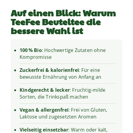
Auf einen Blick: Warum
TeeFee Beuteltee die
bessere Wahl ist
100 % Bio
: Hochwertige Zutaten ohne
Kompromisse
Zuckerfrei & kalorienfrei
: Für eine
bewusste Ernährung von Anfang an
Kindgerecht & lecker
: Fruchtig-milde
Sorten, die Trinkspaß machen
Vegan & allergenfrei
: Frei von Gluten,
Laktose und zugesetzten Aromen
Vielseitig einsetzbar
: Warm oder kalt,