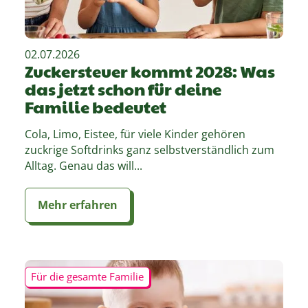
02.07.2026
Zuckersteuer kommt 2028: Was
das jetzt schon für deine
Familie bedeutet
Cola, Limo, Eistee, für viele Kinder gehören
zuckrige Softdrinks ganz selbstverständlich zum
Alltag. Genau das will...
Mehr erfahren
Für die gesamte Familie