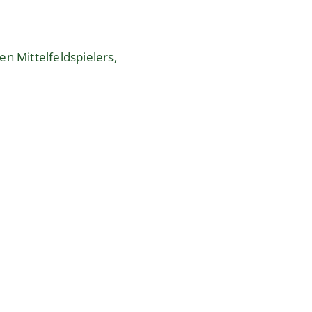
n Mittelfeldspielers,